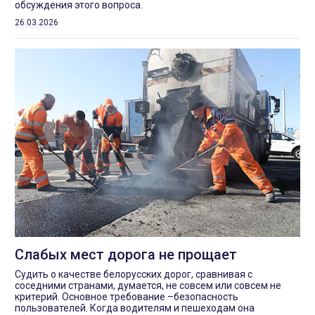
обсуждения этого вопроса.
26.03.2026
Слабых мест дорога не прощает
Судить о качестве белорусских дорог, сравнивая с
соседними странами, думается, не совсем или совсем не
критерий. Основное требование –безопасность
пользователей. Когда водителям и пешеходам она