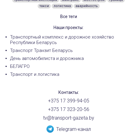
такси
логистика
аварийность
Все теги
Наши проекты:
Транспортный комплекс и дорожное хозяйство
Республики Беларусь
Транспорт Транзит Беларусь
День автомобилиста и дорожника
БЕЛАГРО
Транспорт и логистика
Контакты:
+375 17 399-94-05
+375 17 323-20-56
tv@transport-gazeta.by
Telegram-канал