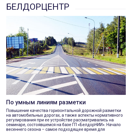
БЕЛДОРЦЕНТР
По умным линиям разметки
Повышение качества горизонтальной дорожной разметки
на автомобильных дорогах, а также аспекты нормативного
регулирования при ее устройстве рассматривались на
семинаре, состоявшемся на базе ГП «БелдорНИИ». Начало
весеннего сезона – самое подходящее время для