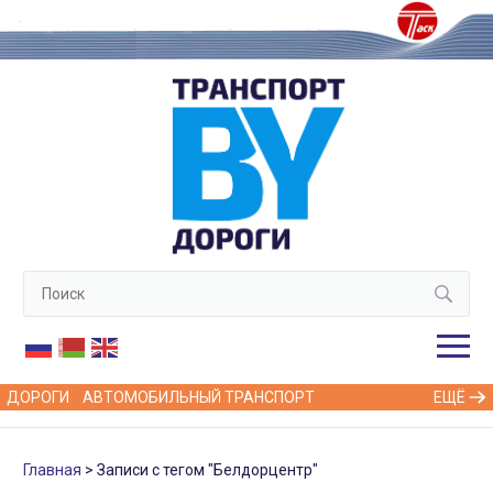
ДОРОГИ
АВТОМОБИЛЬНЫЙ ТРАНСПОРТ
ЕЩЁ
Главная
Записи с тегом "Белдорцентр"