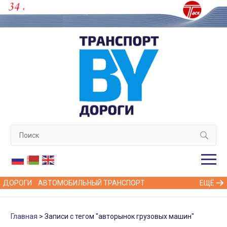
ДОРОГИ
АВТОМОБИЛЬНЫЙ ТРАНСПОРТ
ЕЩЁ
Главная
Записи с тегом "авторынок грузовых машин"