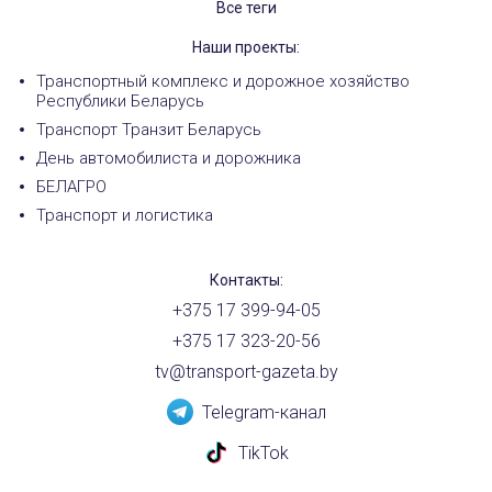
Все теги
Наши проекты:
Транспортный комплекс и дорожное хозяйство
Республики Беларусь
Транспорт Транзит Беларусь
День автомобилиста и дорожника
БЕЛАГРО
Транспорт и логистика
Контакты:
+375 17 399-94-05
+375 17 323-20-56
tv@transport-gazeta.by
Telegram-канал
TikTok