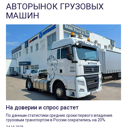
АВТОРЫНОК ГРУЗОВЫХ
МАШИН
На доверии и спрос растет
По данным статистики средние сроки первого владения
грузовым транспортом в России сократились на 20%.
24.10.2025