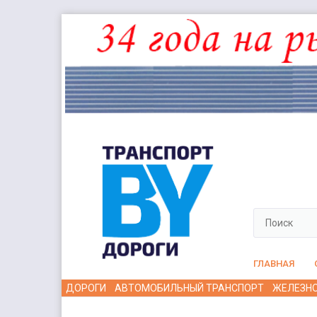
ГЛАВНАЯ
ДОРОГИ
АВТОМОБИЛЬНЫЙ ТРАНСПОРТ
ЖЕЛЕЗН