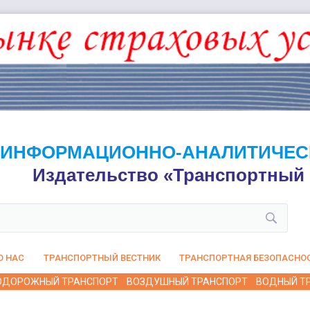
ИНФОРМАЦИОННО-АНАЛИТИЧЕС
Издательство «Транспортный 
О НАС
ТРАНСПОРТНЫЙ ВЕСТНИК
ТРАНСПОРТНАЯ БЕЗОПАСНО
ОДОРОЖНЫЙ ТРАНСПОРТ
ВОЗДУШНЫЙ ТРАНСПОРТ
ВОДНЫЙ Т