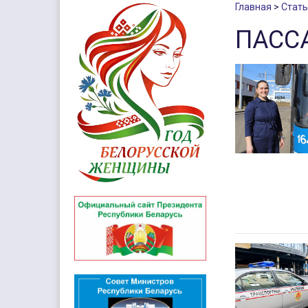
Главная
Стать
ПАСС