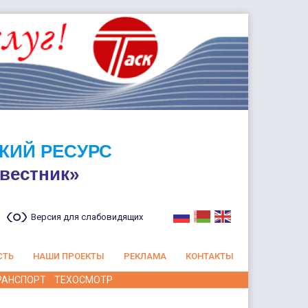
КИЙ РЕСУРС
вестник»
Версия для слабовидящих
СТЬ
НАШИ ПРОЕКТЫ
РЕКЛАМА
КОНТАКТЫ
РАНСПОРТ
ТЕХОСМОТР