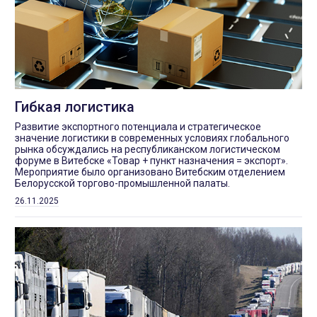
Гибкая логистика
Развитие экспортного потенциала и стратегическое
значение логистики в современных условиях глобального
рынка обсуждались на республиканском логистическом
форуме в Витебске «Товар + пункт назначения = экспорт».
Мероприятие было организовано Витебским отделением
Белорусской торгово-промышленной палаты.
26.11.2025