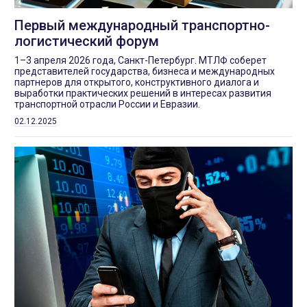
Первый международный транспортно-
логистический форум
1–3 апреля 2026 года, Санкт-Петербург. МТЛФ соберет
представителей государства, бизнеса и международных
партнеров для открытого, конструктивного диалога и
выработки практических решений в интересах развития
транспортной отрасли России и Евразии.
02.12.2025