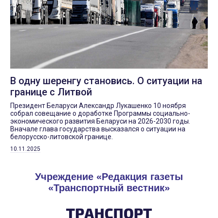
В одну шеренгу становись. О ситуации на
границе с Литвой
Президент Беларуси Александр Лукашенко 10 ноября
собрал совещание о доработке Программы социально-
экономического развития Беларуси на 2026-2030 годы.
Вначале глава государства высказался о ситуации на
белорусско-литовской границе.
10.11.2025
Учреждение «Редакция газеты
«Транспортный вестник»