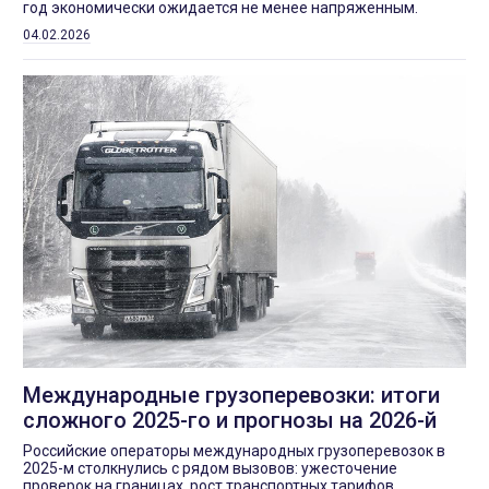
год экономически ожидается не менее напряженным.
04.02.2026
Международные грузоперевозки: итоги
сложного 2025-го и прогнозы на 2026-й
Российские операторы международных грузоперевозок в
2025-м столкнулись с рядом вызовов: ужесточение
проверок на границах, рост транспортных тарифов,