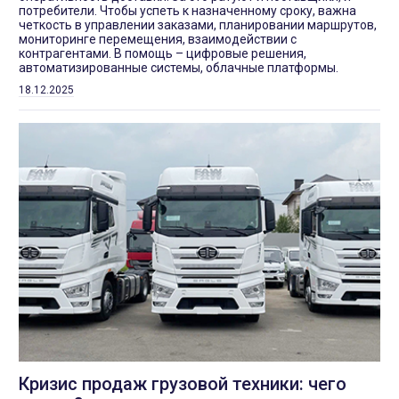
потребители. Чтобы успеть к назначенному сроку, важна
четкость в управлении заказами, планировании маршрутов,
мониторинге перемещения, взаимодействии с
контрагентами. В помощь – цифровые решения,
автоматизированные системы, облачные платформы.
18.12.2025
Кризис продаж грузовой техники: чего