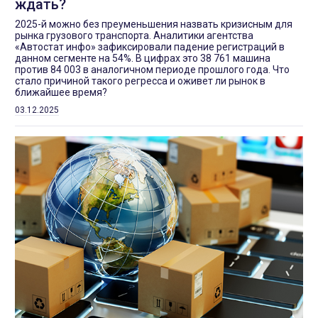
ждать?
2025-й можно без преуменьшения назвать кризисным для
рынка грузового транспорта. Аналитики агентства
«Автостат инфо» зафиксировали падение регистраций в
данном сегменте на 54%. В цифрах это 38 761 машина
против 84 003 в аналогичном периоде прошлого года. Что
стало причиной такого регресса и оживет ли рынок в
ближайшее время?
03.12.2025