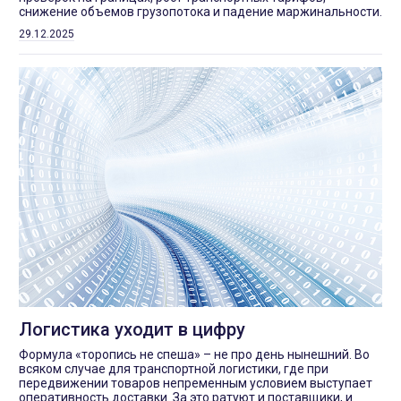
снижение объемов грузопотока и падение маржинальности.
29.12.2025
Логистика уходит в цифру
Формула «торопись не спеша» – не про день нынешний. Во
всяком случае для транспортной логистики, где при
передвижении товаров непременным условием выступает
оперативность доставки. За это ратуют и поставщики, и