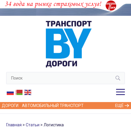
ДОРОГИ
АВТОМОБИЛЬНЫЙ ТРАНСПОРТ
ЕЩЁ
Главная
Статьи
Логистика