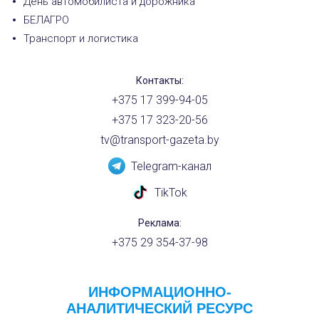
День автомобилиста и дорожника
БЕЛАГРО
Транспорт и логистика
Контакты:
+375 17 399-94-05
+375 17 323-20-56
tv@transport-gazeta.by
Telegram-канал
TikTok
Реклама:
+375 29 354-37-98
ИНФОРМАЦИОННО-
АНАЛИТИЧЕСКИЙ РЕСУРС