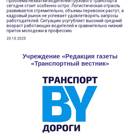
Проблема нехватки водителей грузового транспорта
сегодня стоит особенно остро. Логистическая отрасль
развивается стремительно, объемы перевозок растут, а
кадровый рынок не успевает удовлетворять запросы
работодателей. Ситуацию усугубляет высокий средний
возраст работающих водителей и сравнительно низкий
приток молодежи в профессию.
20.10.2025
Учреждение «Редакция газеты
«Транспортный вестник»