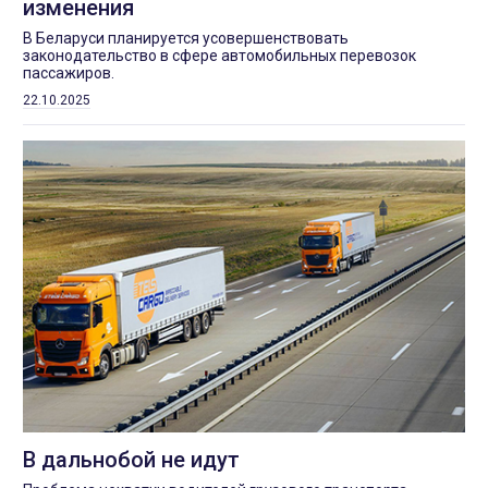
изменения
В Беларуси планируется усовершенствовать
законодательство в сфере автомобильных перевозок
пассажиров.
22.10.2025
В дальнобой не идут