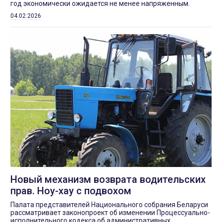
год экономически ожидается не менее напряженным.
04.02.2026
Новый механизм возврата водительских
прав. Ноу-хау с подвохом
Палата представителей Национального собрания Беларуси
рассматривает законопроект об изменении Процессуально-
исполнительного кодекса об административных