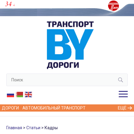
ДОРОГИ
АВТОМОБИЛЬНЫЙ ТРАНСПОРТ
ЕЩЁ
Главная
Статьи
Кадры