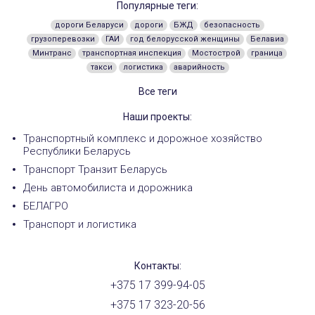
Популярные теги:
дороги Беларуси
дороги
БЖД
безопасность
грузоперевозки
ГАИ
год белорусской женщины
Белавиа
Минтранс
транспортная инспекция
Мостострой
граница
такси
логистика
аварийность
Все теги
Наши проекты:
Транспортный комплекс и дорожное хозяйство
Республики Беларусь
Транспорт Транзит Беларусь
День автомобилиста и дорожника
БЕЛАГРО
Транспорт и логистика
Контакты:
+375 17 399-94-05
+375 17 323-20-56