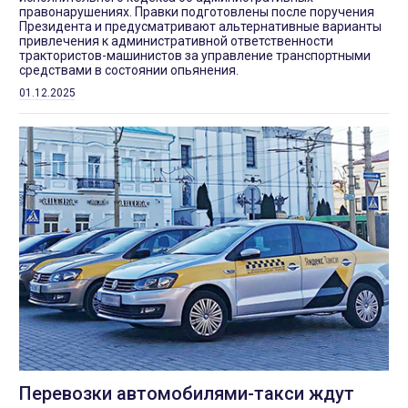
правонарушениях. Правки подготовлены после поручения
Президента и предусматривают альтернативные варианты
привлечения к административной ответственности
трактористов-машинистов за управление транспортными
средствами в состоянии опьянения.
01.12.2025
Перевозки автомобилями-такси ждут