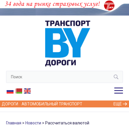
ДОРОГИ
АВТОМОБИЛЬНЫЙ ТРАНСПОРТ
ЕЩЁ
Главная
Новости
Рассчитаться валютой