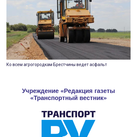
Ко всем агрогородкам Брестчины ведет асфальт
Учреждение «Редакция газеты
«Транспортный вестник»