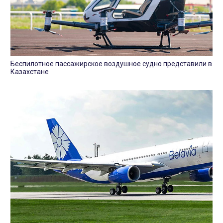
Беспилотное пассажирское воздушное судно представили в
Казахстане