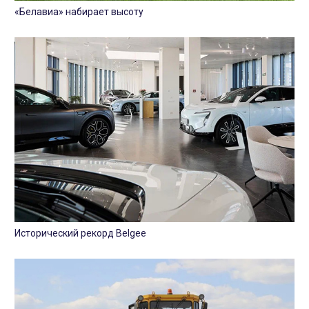
«Белавиа» набирает высоту
Исторический рекорд Belgee