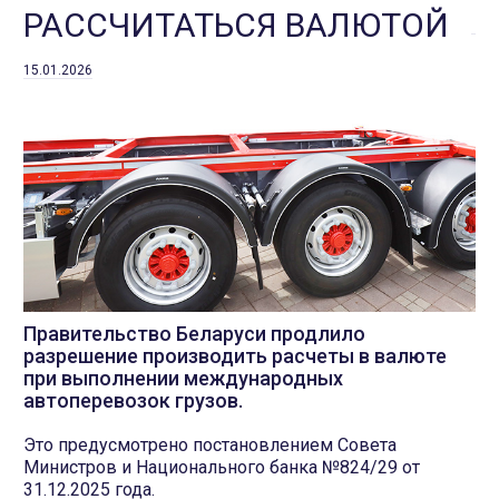
РАССЧИТАТЬСЯ ВАЛЮТОЙ
15.01.2026
Правительство Беларуси продлило
разрешение производить расчеты в валюте
при выполнении международных
автоперевозок грузов.
Это предусмотрено постановлением Совета
Министров и Национального банка №824/29 от
31.12.2025 года.