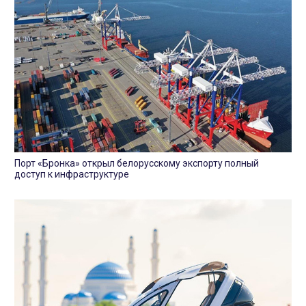
Порт «Бронка» открыл белорусскому экспорту полный
доступ к инфраструктуре