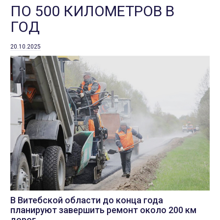
ПО 500 КИЛОМЕТРОВ В
ГОД
20.10.2025
В Витебской области до конца года
планируют завершить ремонт около 200 км
дорог.