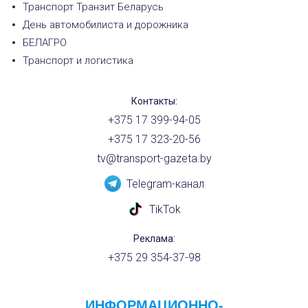
Транспорт Транзит Беларусь
День автомобилиста и дорожника
БЕЛАГРО
Транспорт и логистика
Контакты:
+375 17 399-94-05
+375 17 323-20-56
tv@transport-gazeta.by
Telegram-канал
TikTok
Реклама:
+375 29 354-37-98
ИНФОРМАЦИОННО-