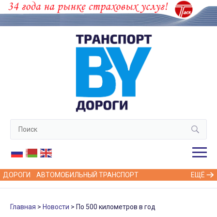
ДОРОГИ
АВТОМОБИЛЬНЫЙ ТРАНСПОРТ
ЕЩЁ
Главная
Новости
По 500 километров в год