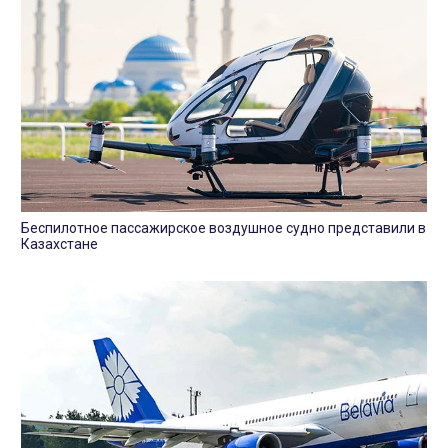
Беспилотное пассажирское воздушное судно представили в
Казахстане