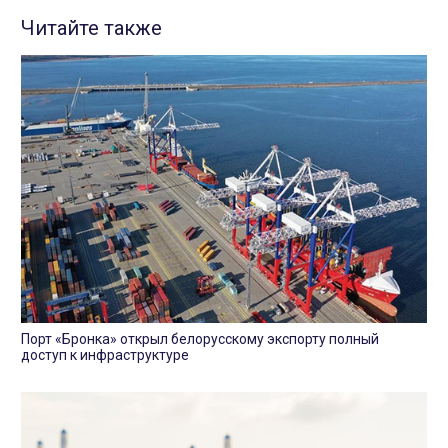
Читайте также
Порт «Бронка» открыл белорусскому экспорту полный
доступ к инфраструктуре