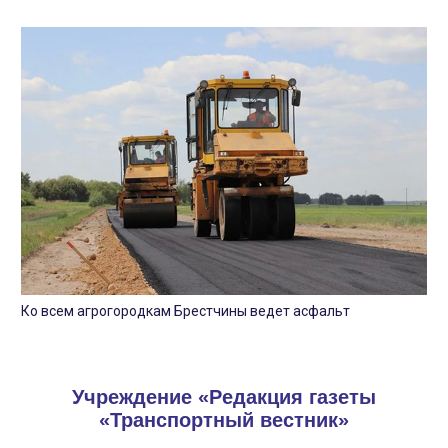
Ко всем агрогородкам Брестчины ведет асфальт
Учреждение «Редакция газеты
«Транспортный вестник»