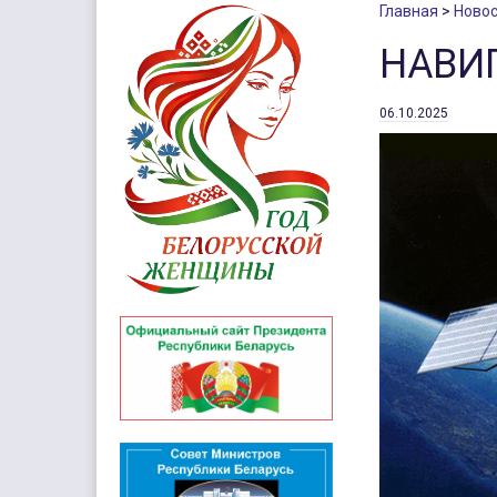
Главная
Новос
НАВИ
06.10.2025