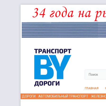
ГЛАВНАЯ
ДОРОГИ
АВТОМОБИЛЬНЫЙ ТРАНСПОРТ
ЖЕЛЕЗН