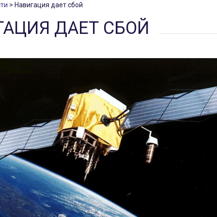
ти
Навигация дает сбой
ГАЦИЯ ДАЕТ СБОЙ