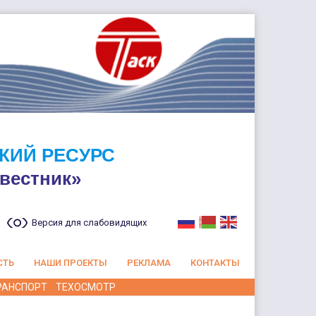
КИЙ РЕСУРС
вестник»
Версия для слабовидящих
СТЬ
НАШИ ПРОЕКТЫ
РЕКЛАМА
КОНТАКТЫ
РАНСПОРТ
ТЕХОСМОТР