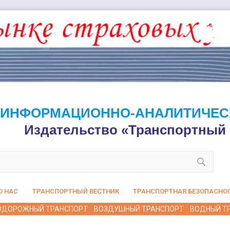
ИНФОРМАЦИОННО-АНАЛИТИЧЕС
Издательство «Транспортный 
О НАС
ТРАНСПОРТНЫЙ ВЕСТНИК
ТРАНСПОРТНАЯ БЕЗОПАСНО
ОДОРОЖНЫЙ ТРАНСПОРТ
ВОЗДУШНЫЙ ТРАНСПОРТ
ВОДНЫЙ Т