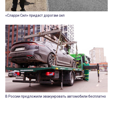
«Сларри Сил» придаст дорогам сил
В России предложили эвакуировать автомобили бесплатно