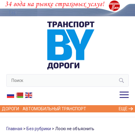
ДОРОГИ
АВТОМОБИЛЬНЫЙ ТРАНСПОРТ
ЕЩЁ
Главная
Без рубрики
Лосю не объяснить