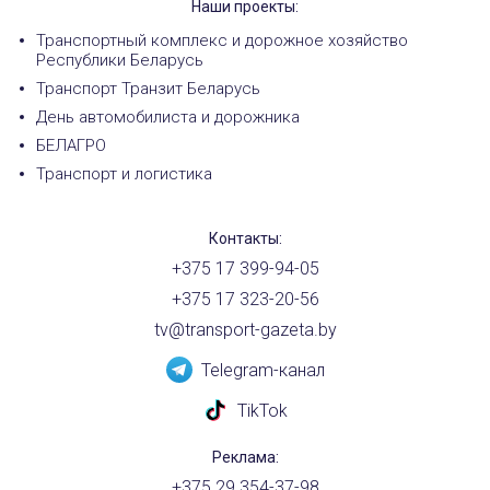
Наши проекты:
Транспортный комплекс и дорожное хозяйство
Республики Беларусь
Транспорт Транзит Беларусь
День автомобилиста и дорожника
БЕЛАГРО
Транспорт и логистика
Контакты:
+375 17 399-94-05
+375 17 323-20-56
tv@transport-gazeta.by
Telegram-канал
TikTok
Реклама:
+375 29 354-37-98