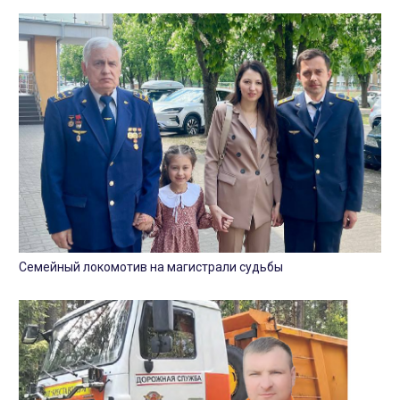
Семейный локомотив на магистрали судьбы