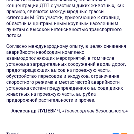
концентрации ДТП с участием диких животных, как
правило, являются международные трассы
категории М. Это участки, прилегающие к столице,
областным центрам, иным крупным населенным
пунктам с высокой интенсивностью транспортного
потока.
Согласно международному опыту, в целях снижения
аварийности необходим комплекс
взаимодополняющих мероприятий, в том числе
установка заградительных сооружений вдоль дорог,
предотвращающих выход на проезжую часть,
обустройство переходов и экодуков, ограничение
скоростного режима в местах частой аварийности,
установка систем предупреждения о выходе диких
животных на проезжую часть, вырубка
придорожной растительности и прочее.
Александр ЛУЦЕВИЧ,
«Транспортная безопасность»