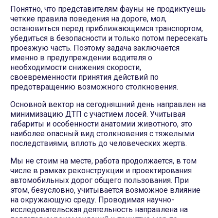
Понятно, что представителям фауны не продиктуешь
четкие правила поведения на дороге, мол,
остановиться перед приближающимся транспортом,
убедиться в безопасности и только потом пересекать
проезжую часть. Поэтому задача заключается
именно в предупреждении водителя о
необходимости снижения скорости,
своевременности принятия действий по
предотвращению возможного столкновения.
Основной вектор на сегодняшний день направлен на
минимизацию ДТП с участием лосей. Учитывая
габариты и особенности анатомии животного, это
наиболее опасный вид столкновения с тяжелыми
последствиями, вплоть до человеческих жертв.
Мы не стоим на месте, работа продолжается, в том
числе в рамках реконструкции и проектирования
автомобильных дорог общего пользования. При
этом, безусловно, учитывается возможное влияние
на окружающую среду. Проводимая научно-
исследовательская деятельность направлена на