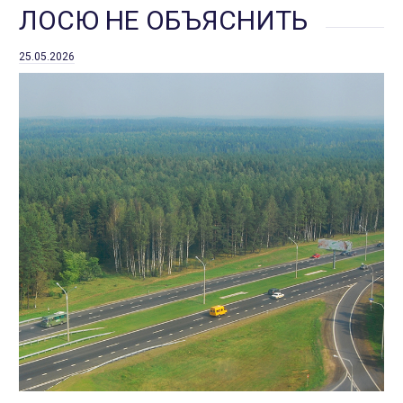
ЛОСЮ НЕ ОБЪЯСНИТЬ
25.05.2026