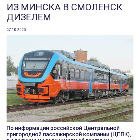
ИЗ МИНСКА В СМОЛЕНСК
ДИЗЕЛЕМ
07.10.2025
По информации российской Центральной
пригородной пассажирской компании (ЦППК),