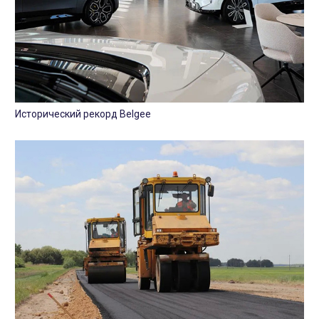
Исторический рекорд Belgee