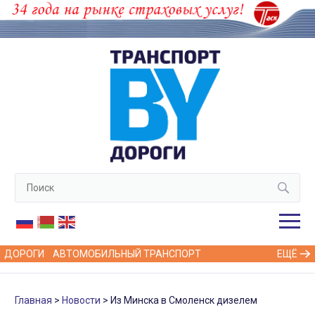
ДОРОГИ
АВТОМОБИЛЬНЫЙ ТРАНСПОРТ
ЕЩЁ
Главная
Новости
Из Минска в Смоленск дизелем