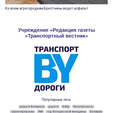
Ко всем агрогородкам Брестчины ведет асфальт
Учреждение «Редакция газеты
«Транспортный вестник»
Популярные теги:
дороги Беларуси
дороги
БЖД
безопасность
грузоперевозки
ГАИ
год белорусской женщины
Белавиа