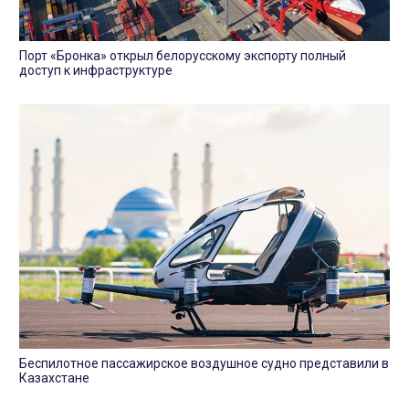
Порт «Бронка» открыл белорусскому экспорту полный
доступ к инфраструктуре
Беспилотное пассажирское воздушное судно представили в
Казахстане