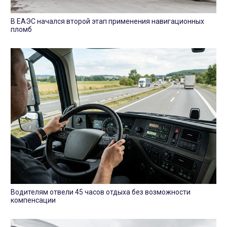
В ЕАЭС начался второй этап применения навигационных
пломб
Водителям отвели 45 часов отдыха без возможности
компенсации