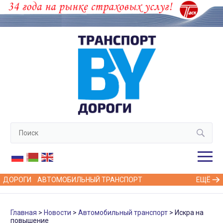
ДОРОГИ
АВТОМОБИЛЬНЫЙ ТРАНСПОРТ
ЕЩЁ
Главная
Новости
Автомобильный транспорт
Искра на
повышение