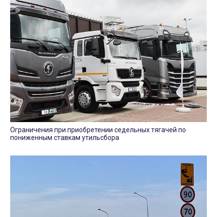
Ограничения при приобретении седельных тягачей по
пониженным ставкам утильсбора