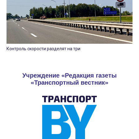
Контроль скорости разделят на три
Учреждение «Редакция газеты
«Транспортный вестник»