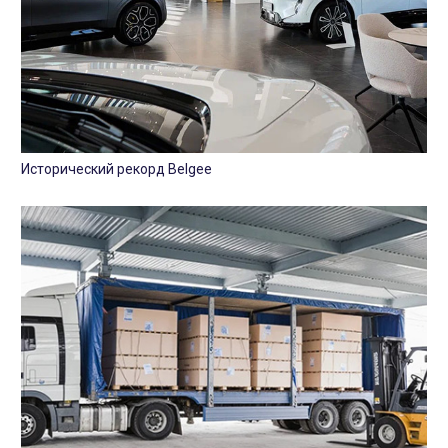
Исторический рекорд Belgee