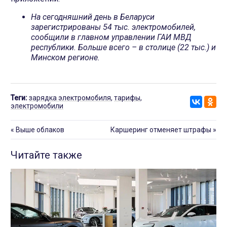
На сегодняшний день в Беларуси
зарегистрированы 54 тыс. электромобилей,
сообщили в главном управлении ГАИ МВД
республики. Больше всего – в столице (22 тыс.) и
Минском регионе.
Теги:
зарядка электромобиля
,
тарифы
,
электромобили
«
Выше облаков
Каршеринг отменяет штрафы
»
Читайте также