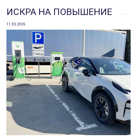
ИСКРА НА ПОВЫШЕНИЕ
11.03.2026