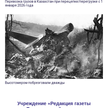
Перевозка грузов в Казахстан при перецепке/перегрузке с 1
января 2026 года
Высотомером побрезговали дважды
Учреждение «Редакция газеты