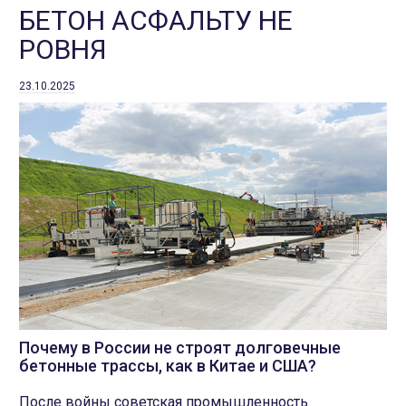
БЕТОН АСФАЛЬТУ НЕ
РОВНЯ
23.10.2025
Почему в России не строят долговечные
бетонные трассы, как в Китае и США?
После войны советская промышленность