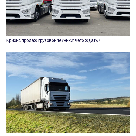
Кризис продаж грузовой техники: чего ждать?