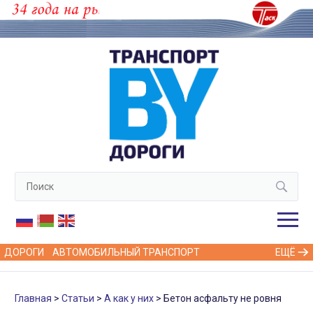
ДОРОГИ
АВТОМОБИЛЬНЫЙ ТРАНСПОРТ
ЕЩЁ
Главная
Статьи
А как у них
Бетон асфальту не ровня