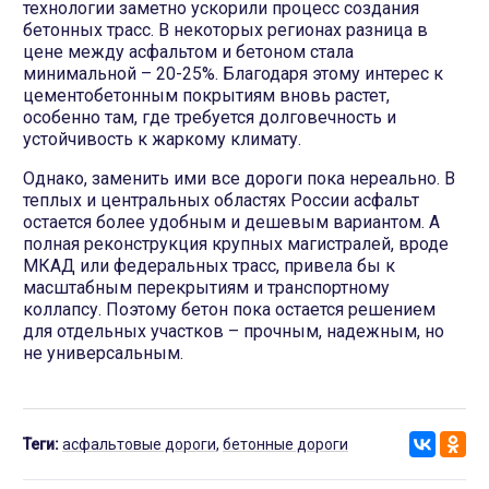
технологии заметно ускорили процесс создания
бетонных трасс. В некоторых регионах разница в
цене между асфальтом и бетоном стала
минимальной – 20-25%. Благодаря этому интерес к
цементобетонным покрытиям вновь растет,
особенно там, где требуется долговечность и
устойчивость к жаркому климату.
Однако, заменить ими все дороги пока нереально. В
теплых и центральных областях России асфальт
остается более удобным и дешевым вариантом. А
полная реконструкция крупных магистралей, вроде
МКАД или федеральных трасс, привела бы к
масштабным перекрытиям и транспортному
коллапсу. Поэтому бетон пока остается решением
для отдельных участков – прочным, надежным, но
не универсальным.
Теги:
асфальтовые дороги
,
бетонные дороги