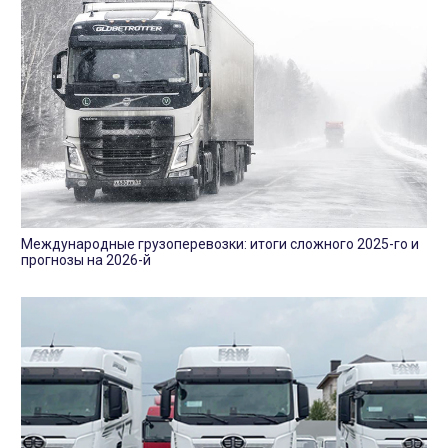
Международные грузоперевозки: итоги сложного 2025-го и
прогнозы на 2026-й