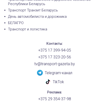
Республики Беларусь
Транспорт Транзит Беларусь
День автомобилиста и дорожника
БЕЛАГРО
Транспорт и логистика
Контакты:
+375 17 399-94-05
+375 17 323-20-56
tv@transport-gazeta.by
Telegram-канал
TikTok
Реклама:
+375 29 354-37-98